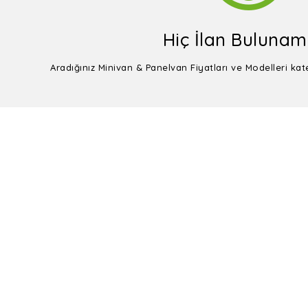
Hiç İlan Bulunam
Aradığınız Minivan & Panelvan Fiyatları ve Modelleri ka