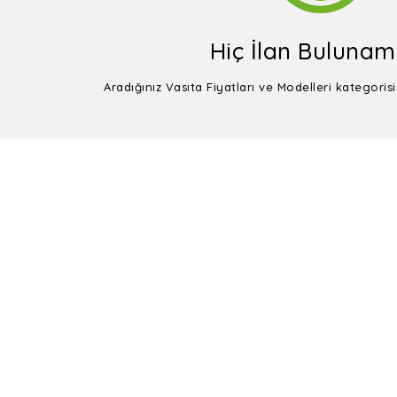
Hiç İlan Bulunam
Aradığınız Vasıta Fiyatları ve Modelleri kategoris