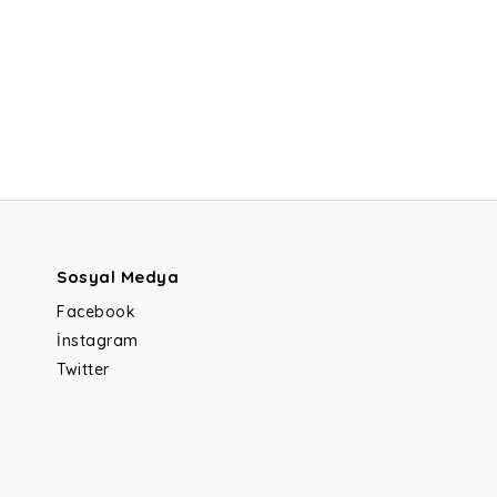
Sosyal Medya
Facebook
İnstagram
Twitter