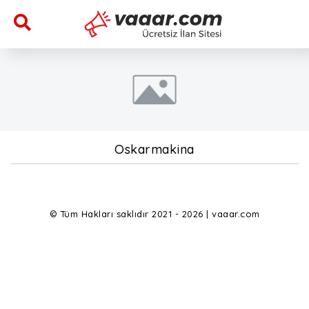
Oskarmakina
© Tüm Hakları saklıdır 2021 - 2026 | vaaar.com