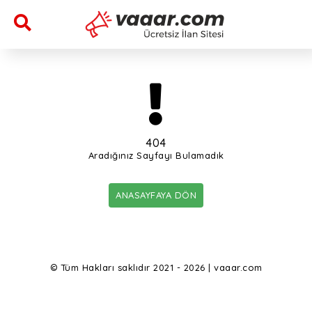
404
Aradığınız Sayfayı Bulamadık
ANASAYFAYA DÖN
© Tüm Hakları saklıdır 2021 - 2026 | vaaar.com