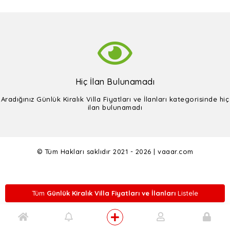
Hiç İlan Bulunamadı
Aradığınız Günlük Kiralık Villa Fiyatları ve İlanları kategorisinde hiç
ilan bulunamadı
© Tüm Hakları saklıdır 2021 - 2026 | vaaar.com
Tüm
Günlük Kiralık Villa Fiyatları ve İlanları
Listele