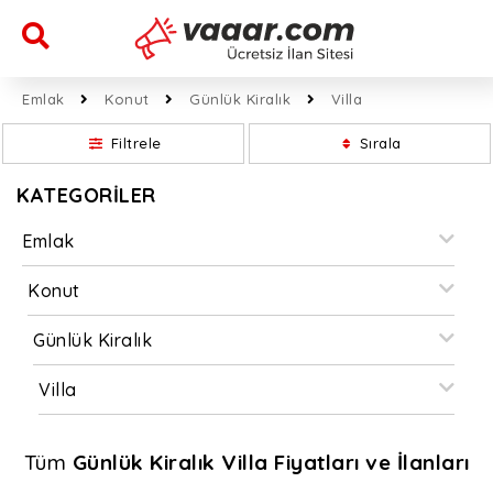
Emlak
Konut
Günlük Kiralık
Villa
Filtrele
Sırala
KATEGORİLER
Emlak
Konut
Günlük Kiralık
Villa
Tüm
Günlük Kiralık Villa Fiyatları ve İlanları