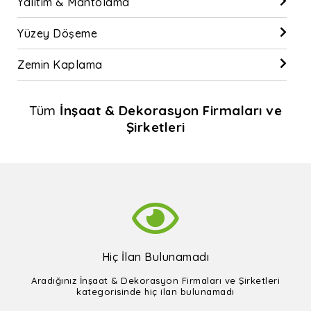
Yalıtım & Mantolama
Yüzey Döşeme
Zemin Kaplama
Tüm
İnşaat & Dekorasyon Firmaları ve
Şirketleri
Hiç İlan Bulunamadı
Aradığınız İnşaat & Dekorasyon Firmaları ve Şirketleri
kategorisinde hiç ilan bulunamadı