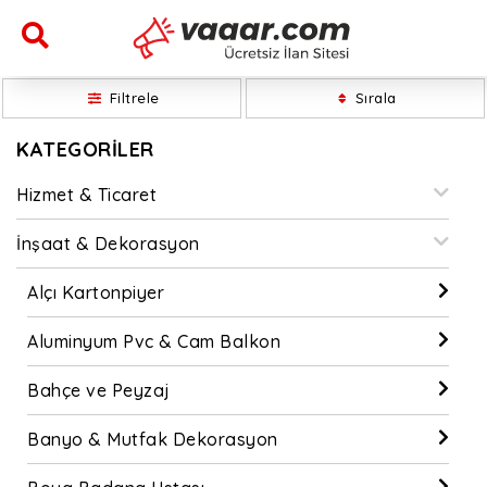
Filtrele
Sırala
KATEGORİLER
Hizmet & Ticaret
İnşaat & Dekorasyon
Alçı Kartonpiyer
Aluminyum Pvc & Cam Balkon
Bahçe ve Peyzaj
Banyo & Mutfak Dekorasyon