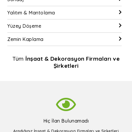
Yalıtım & Mantolama
Yüzey Döşeme
Zemin Kaplama
Tüm
İnşaat & Dekorasyon Firmaları ve
Şirketleri
Hiç İlan Bulunamadı
Aradığınız İnşaat & Dekorasyon Firmaları ve Şirketleri