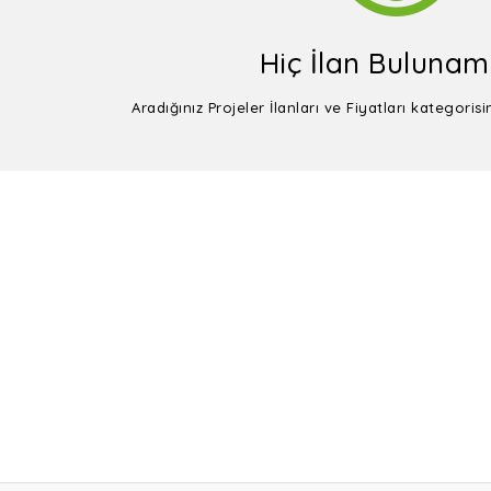
Hiç İlan Bulunam
Aradığınız Projeler İlanları ve Fiyatları kategori