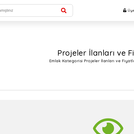
Üye
Projeler İlanları ve F
Emlak Kategorisi Projeler İlanları ve Fiyat