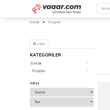
Emlak
Projeler
Liste
KATEGORİLER
Emlak
Projeler
Adres