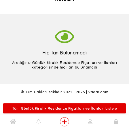
Hiç İlan Bulunamadı
Aradığınız Günlük Kiralık Residence Fiyatları ve İlanları
kategorisinde hiç ilan bulunamadı
© Tüm Hakları saklıdır 2021 - 2026 | vaaar.com
Tüm
Günlük Kiralık Residence Fiyatları ve İlanları
Listele