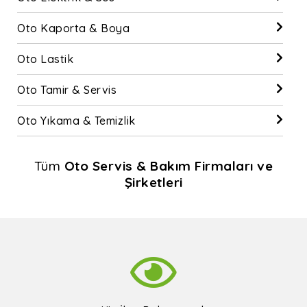
Oto Kaporta & Boya
Oto Lastik
Oto Tamir & Servis
Oto Yıkama & Temizlik
Tüm
Oto Servis & Bakım Firmaları ve
Şirketleri