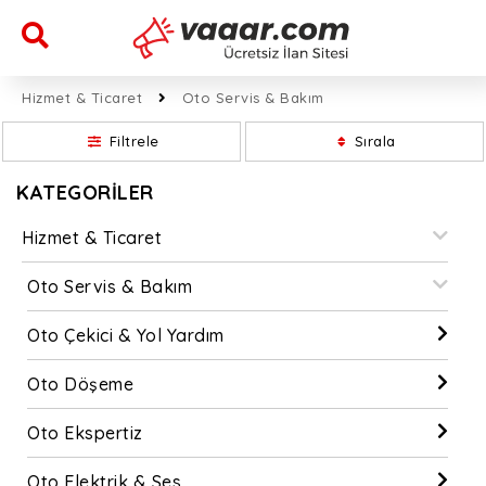
Hizmet & Ticaret
Oto Servis & Bakım
Filtrele
Sırala
KATEGORİLER
Hizmet & Ticaret
Oto Servis & Bakım
Oto Çekici & Yol Yardım
Oto Döşeme
Oto Ekspertiz
Oto Elektrik & Ses