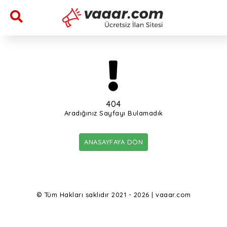
404
Aradığınız Sayfayı Bulamadık
ANASAYFAYA DÖN
© Tüm Hakları saklıdır 2021 - 2026 | vaaar.com