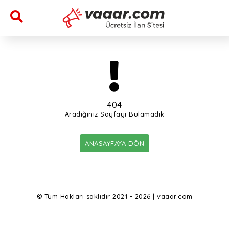
404
Aradığınız Sayfayı Bulamadık
ANASAYFAYA DÖN
© Tüm Hakları saklıdır 2021 - 2026 | vaaar.com