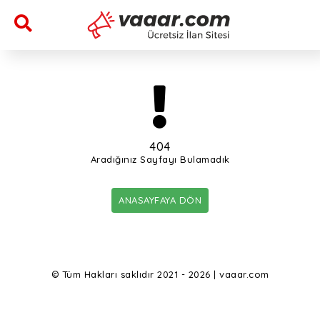
404
Aradığınız Sayfayı Bulamadık
ANASAYFAYA DÖN
© Tüm Hakları saklıdır 2021 - 2026 | vaaar.com