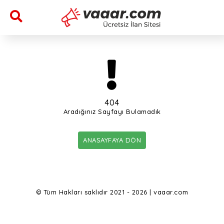
404
Aradığınız Sayfayı Bulamadık
ANASAYFAYA DÖN
© Tüm Hakları saklıdır 2021 - 2026 | vaaar.com