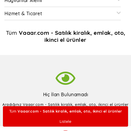
Hayvanlar Alemi
Hizmet & Ticaret
Tüm
Vaaar.com - Satılık kiralık, emlak, oto,
ikinci el ürünler
Hiç İlan Bulunamadı
Aradığınız Vaaar.com - Satılık kiralık, emlak, oto, ikinci el ürünler
kategorisinde hiç ilan bulunamadı
Tüm
Vaaar.com - Satılık kiralık, emlak, oto, ikinci el ürünler
Listele