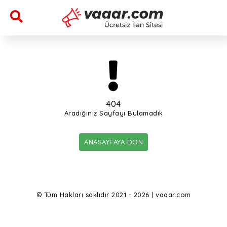
404
Aradığınız Sayfayı Bulamadık
ANASAYFAYA DÖN
© Tüm Hakları saklıdır 2021 - 2026 | vaaar.com