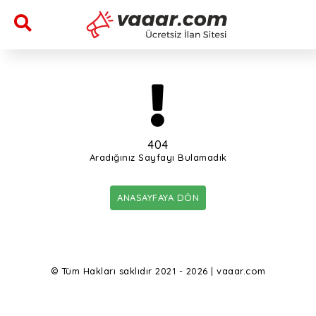
404
Aradığınız Sayfayı Bulamadık
ANASAYFAYA DÖN
© Tüm Hakları saklıdır 2021 - 2026 | vaaar.com