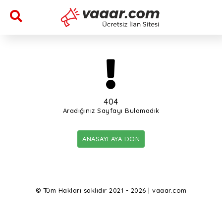
404
Aradığınız Sayfayı Bulamadık
ANASAYFAYA DÖN
© Tüm Hakları saklıdır 2021 - 2026 | vaaar.com