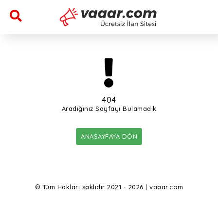
404
Aradığınız Sayfayı Bulamadık
ANASAYFAYA DÖN
© Tüm Hakları saklıdır 2021 - 2026 | vaaar.com