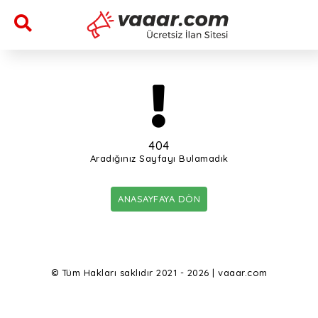
404
Aradığınız Sayfayı Bulamadık
ANASAYFAYA DÖN
© Tüm Hakları saklıdır 2021 - 2026 | vaaar.com