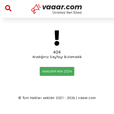
404
Aradığınız Sayfayı Bulamadık
ANASAYFAYA DÖN
© Tüm Hakları saklıdır 2021 - 2026 | vaaar.com