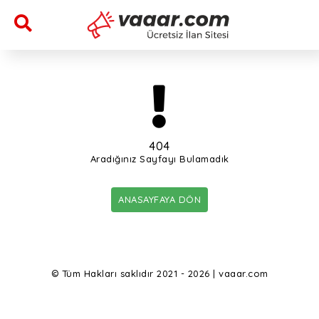
404
Aradığınız Sayfayı Bulamadık
ANASAYFAYA DÖN
© Tüm Hakları saklıdır 2021 - 2026 | vaaar.com