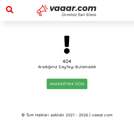
404
Aradığınız Sayfayı Bulamadık
ANASAYFAYA DÖN
© Tüm Hakları saklıdır 2021 - 2026 | vaaar.com