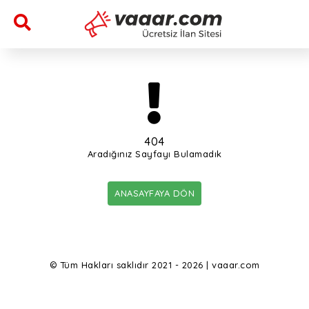
404
Aradığınız Sayfayı Bulamadık
ANASAYFAYA DÖN
© Tüm Hakları saklıdır 2021 - 2026 | vaaar.com