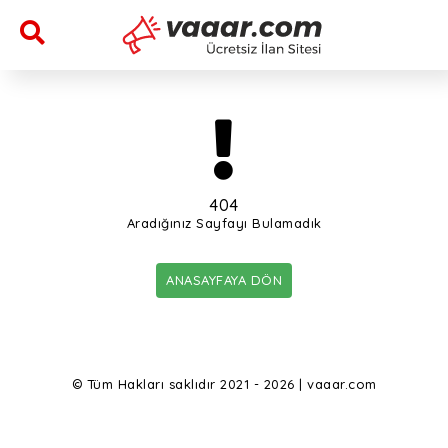
404
Aradığınız Sayfayı Bulamadık
ANASAYFAYA DÖN
© Tüm Hakları saklıdır 2021 - 2026 | vaaar.com