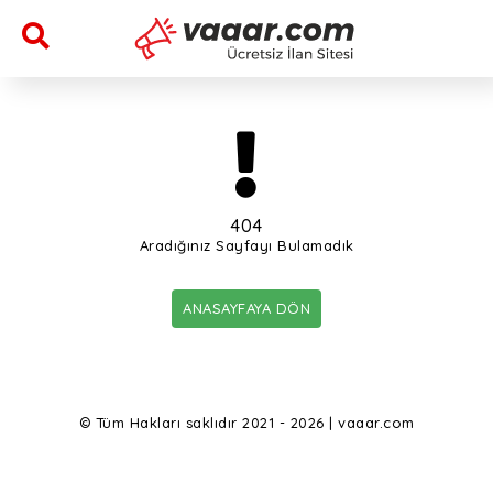
404
Aradığınız Sayfayı Bulamadık
ANASAYFAYA DÖN
© Tüm Hakları saklıdır 2021 - 2026 | vaaar.com