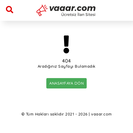
404
Aradığınız Sayfayı Bulamadık
ANASAYFAYA DÖN
© Tüm Hakları saklıdır 2021 - 2026 | vaaar.com