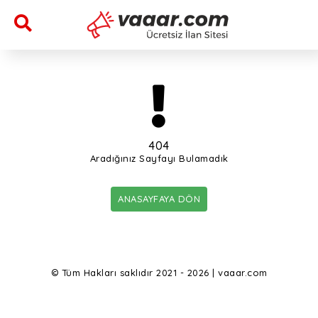
404
Aradığınız Sayfayı Bulamadık
ANASAYFAYA DÖN
© Tüm Hakları saklıdır 2021 - 2026 | vaaar.com