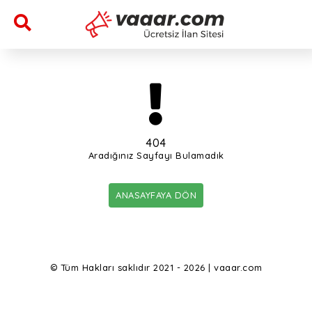
404
Aradığınız Sayfayı Bulamadık
ANASAYFAYA DÖN
© Tüm Hakları saklıdır 2021 - 2026 | vaaar.com