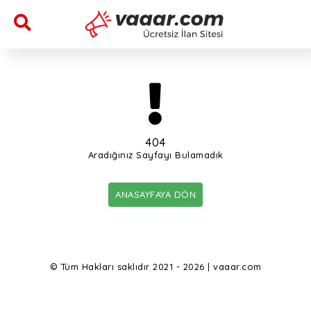
404
Aradığınız Sayfayı Bulamadık
ANASAYFAYA DÖN
© Tüm Hakları saklıdır 2021 - 2026 | vaaar.com