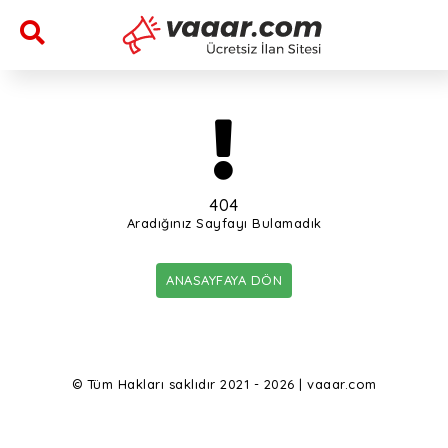
404
Aradığınız Sayfayı Bulamadık
ANASAYFAYA DÖN
© Tüm Hakları saklıdır 2021 - 2026 | vaaar.com