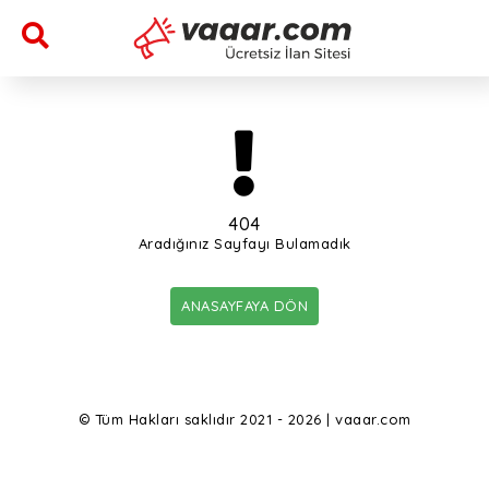
404
Aradığınız Sayfayı Bulamadık
ANASAYFAYA DÖN
© Tüm Hakları saklıdır 2021 - 2026 | vaaar.com