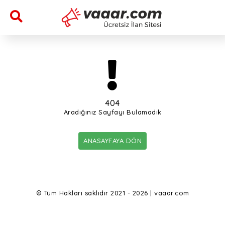
404
Aradığınız Sayfayı Bulamadık
ANASAYFAYA DÖN
© Tüm Hakları saklıdır 2021 - 2026 | vaaar.com