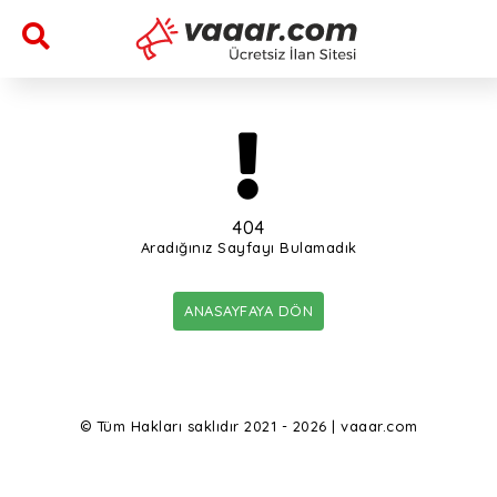
404
Aradığınız Sayfayı Bulamadık
ANASAYFAYA DÖN
© Tüm Hakları saklıdır 2021 - 2026 | vaaar.com